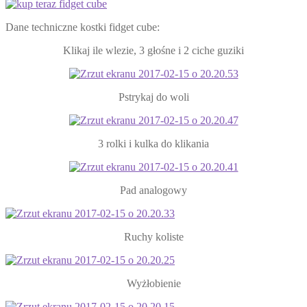
Dane techniczne kostki fidget cube:
Klikaj ile wlezie, 3 głośne i 2 ciche guziki
Pstrykaj do woli
3 rolki i kulka do klikania
Pad analogowy
Ruchy koliste
Wyżłobienie