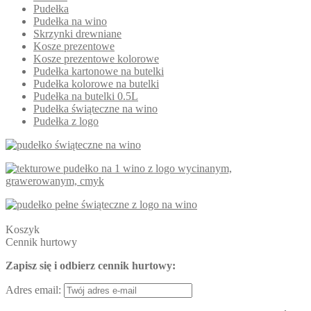
Pudełka
Pudełka na wino
Skrzynki drewniane
Kosze prezentowe
Kosze prezentowe kolorowe
Pudełka kartonowe na butelki
Pudełka kolorowe na butelki
Pudełka na butelki 0.5L
Pudełka świąteczne na wino
Pudełka z logo
Koszyk
Cennik hurtowy
Zapisz się i odbierz cennik hurtowy:
Adres email: