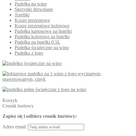
Pudełka na wino
Skrzynki drewniane
Torebki
Kosze prezentowe
Kosze prezentowe kolorowe
Pudełka kartonowe na butelki
Pudełka kolorowe na butelki
Pudełka na butelki 0.5L
Pudełka świąteczne na wino
Pudełka z logo
Koszyk
Cennik hurtowy
Zapisz się i odbierz cennik hurtowy:
Adres email: