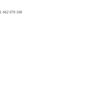
l. 662 070 168