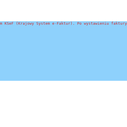
m KSeF (Krajowy System e-Faktur). Po wystawieniu faktury