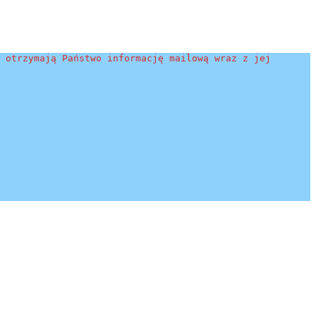
 otrzymają Państwo informację mailową wraz z jej 