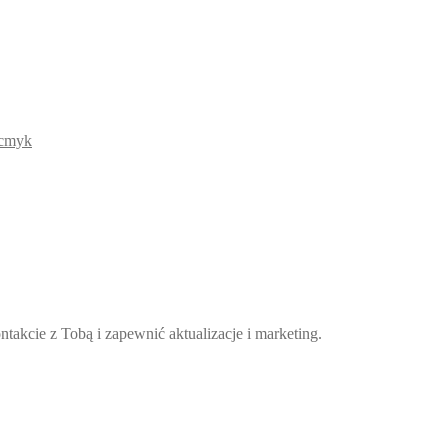
takcie z Tobą i zapewnić aktualizacje i marketing.