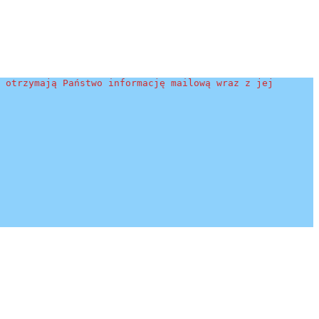
 otrzymają Państwo informację mailową wraz z jej 