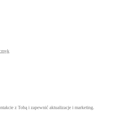
takcie z Tobą i zapewnić aktualizacje i marketing.