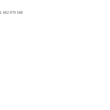
l. 662 070 168