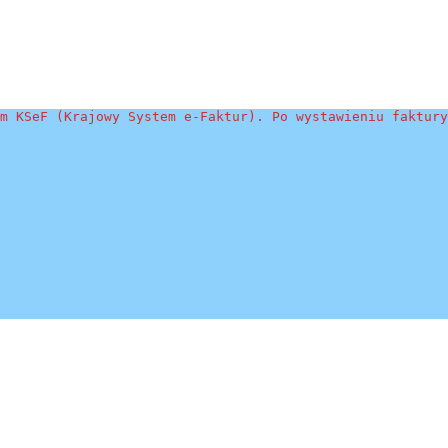
m KSeF (Krajowy System e-Faktur). Po wystawieniu faktury