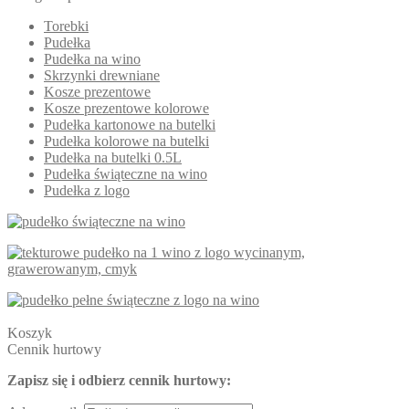
Torebki
Pudełka
Pudełka na wino
Skrzynki drewniane
Kosze prezentowe
Kosze prezentowe kolorowe
Pudełka kartonowe na butelki
Pudełka kolorowe na butelki
Pudełka na butelki 0.5L
Pudełka świąteczne na wino
Pudełka z logo
Koszyk
Cennik hurtowy
Zapisz się i odbierz cennik hurtowy: