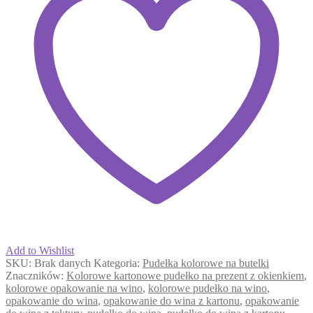
Add to Wishlist
SKU:
Brak danych
Kategoria:
Pudełka kolorowe na butelki
Znaczników:
Kolorowe kartonowe pudełko na prezent z okienkiem
,
kolorowe opakowanie na wino
,
kolorowe pudełko na wino
,
opakowanie do wina
,
opakowanie do wina z kartonu
,
opakowanie