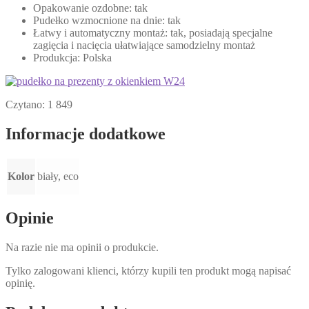
Opakowanie ozdobne: tak
Pudełko wzmocnione na dnie: tak
Łatwy i automatyczny montaż: tak, posiadają specjalne
zagięcia i nacięcia ułatwiające samodzielny montaż
Produkcja: Polska
Czytano:
1 849
Informacje dodatkowe
Kolor
biały, eco
Opinie
Na razie nie ma opinii o produkcie.
Tylko zalogowani klienci, którzy kupili ten produkt mogą napisać
opinię.