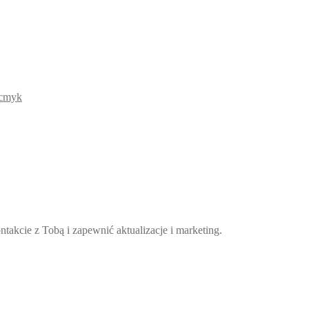
takcie z Tobą i zapewnić aktualizacje i marketing.