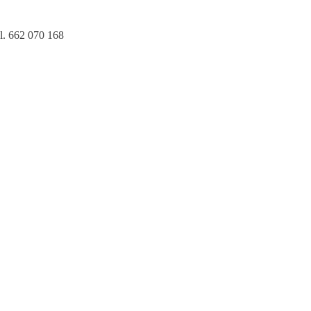
l. 662 070 168