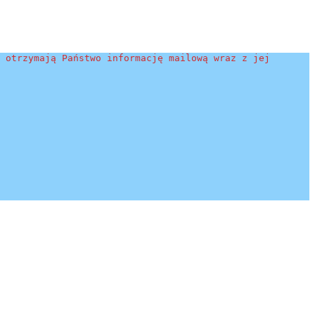
 otrzymają Państwo informację mailową wraz z jej 