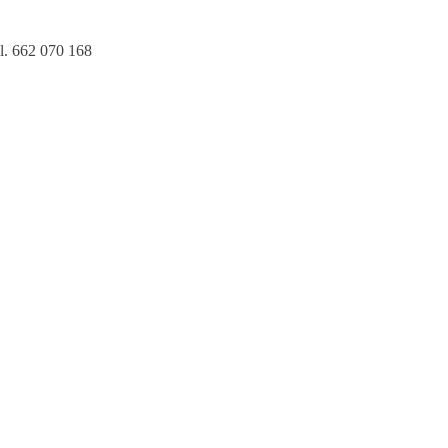
l. 662 070 168