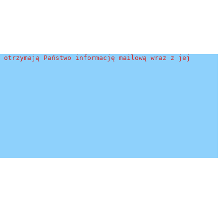
 otrzymają Państwo informację mailową wraz z jej 