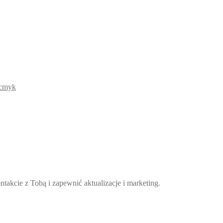
takcie z Tobą i zapewnić aktualizacje i marketing.