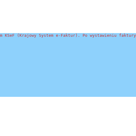
m KSeF (Krajowy System e-Faktur). Po wystawieniu faktury