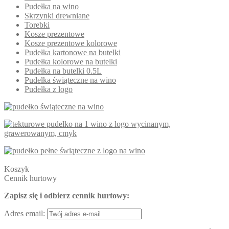
Pudełka na wino
Skrzynki drewniane
Torebki
Kosze prezentowe
Kosze prezentowe kolorowe
Pudełka kartonowe na butelki
Pudełka kolorowe na butelki
Pudełka na butelki 0.5L
Pudełka świąteczne na wino
Pudełka z logo
Koszyk
Cennik hurtowy
Zapisz się i odbierz cennik hurtowy:
Adres email: