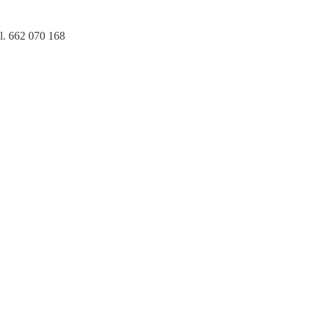
l. 662 070 168