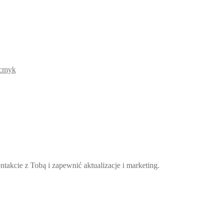
takcie z Tobą i zapewnić aktualizacje i marketing.