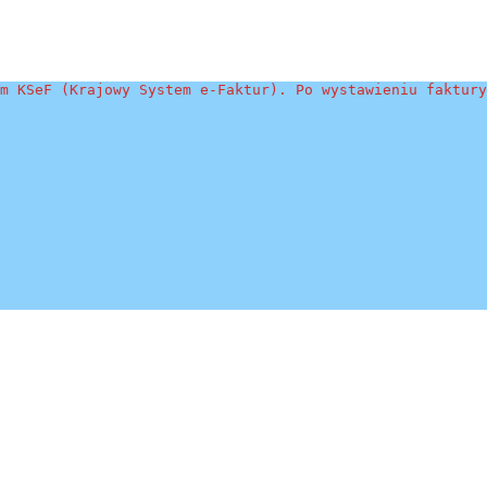
m KSeF (Krajowy System e-Faktur). Po wystawieniu faktury