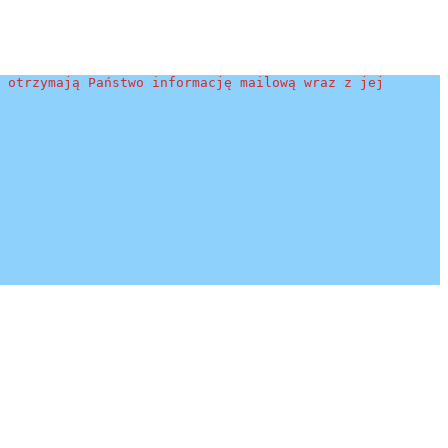
 otrzymają Państwo informację mailową wraz z jej 