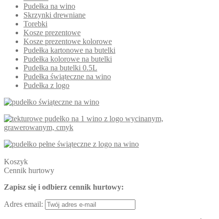
Pudełka na wino
Skrzynki drewniane
Torebki
Kosze prezentowe
Kosze prezentowe kolorowe
Pudełka kartonowe na butelki
Pudełka kolorowe na butelki
Pudełka na butelki 0.5L
Pudełka świąteczne na wino
Pudełka z logo
Koszyk
Cennik hurtowy
Zapisz się i odbierz cennik hurtowy:
Adres email: