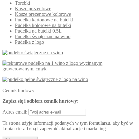
Torebki
Kosze prezentowe
Kosze prezentowe kolorowe
Pudełka kartonowe na butelki
Pudełka kolorowe na butelki
Pudełka na butelki 0.5L
Pudełka świąteczne na wino
Pudełka z logo
Cennik hurtowy
Zapisz się i odbierz cennik hurtowy:
Adres email:
Ta strona użyje informacji podanych w tym formularzu, aby być w
kontakcie z Tobą i zapewnić aktualizacje i marketing.