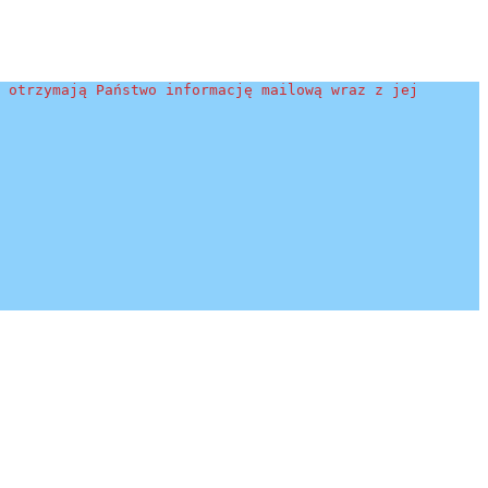
 otrzymają Państwo informację mailową wraz z jej 