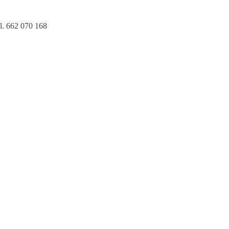
l. 662 070 168