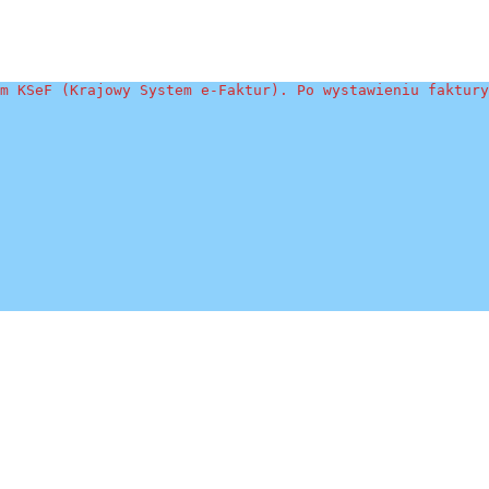
m KSeF (Krajowy System e-Faktur). Po wystawieniu faktury