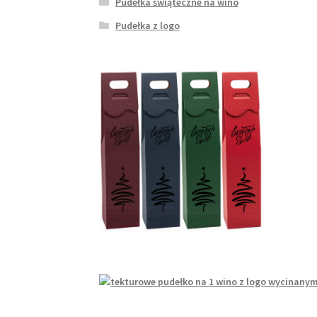
Pudełka świąteczne na wino
Pudełka z logo