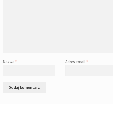
Nazwa
*
Adres email
*