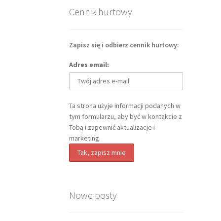
Cennik hurtowy
Zapisz się i odbierz cennik hurtowy:
Adres email:
Ta strona użyje informacji podanych w
tym formularzu, aby być w kontakcie z
Tobą i zapewnić aktualizacje i
marketing.
Nowe posty