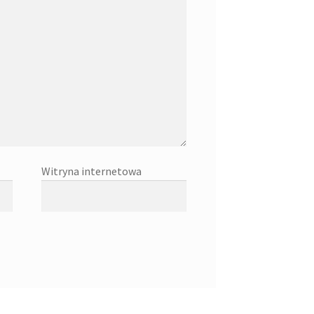
Witryna internetowa