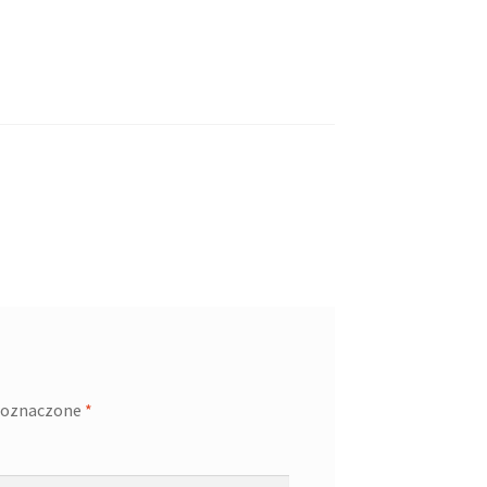
 oznaczone
*