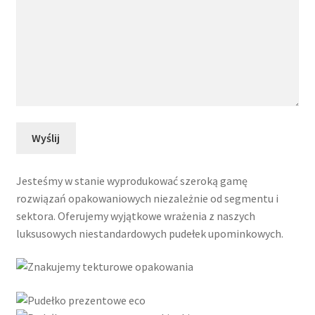
Jesteśmy w stanie wyprodukować szeroką gamę
rozwiązań opakowaniowych niezależnie od segmentu i
sektora. Oferujemy wyjątkowe wrażenia z naszych
luksusowych niestandardowych pudełek upominkowych.