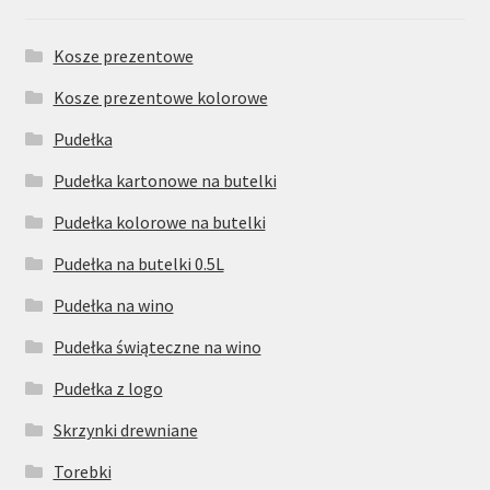
Kosze prezentowe
Kosze prezentowe kolorowe
Pudełka
Pudełka kartonowe na butelki
Pudełka kolorowe na butelki
Pudełka na butelki 0.5L
Pudełka na wino
Pudełka świąteczne na wino
Pudełka z logo
Skrzynki drewniane
Torebki