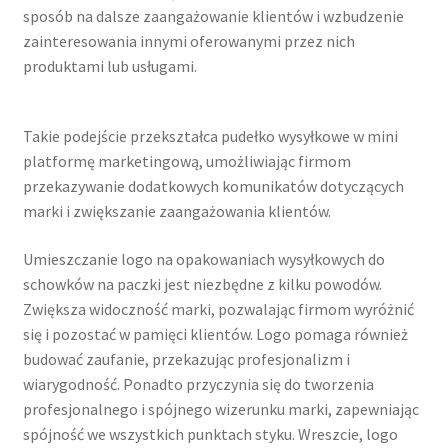
sposób na dalsze zaangażowanie klientów i wzbudzenie
zainteresowania innymi oferowanymi przez nich
produktami lub usługami.
Takie podejście przekształca pudełko wysyłkowe w mini
platformę marketingową, umożliwiając firmom
przekazywanie dodatkowych komunikatów dotyczących
marki i zwiększanie zaangażowania klientów.
Umieszczanie logo na opakowaniach wysyłkowych do
schowków na paczki jest niezbędne z kilku powodów.
Zwiększa widoczność marki, pozwalając firmom wyróżnić
się i pozostać w pamięci klientów. Logo pomaga również
budować zaufanie, przekazując profesjonalizm i
wiarygodność. Ponadto przyczynia się do tworzenia
profesjonalnego i spójnego wizerunku marki, zapewniając
spójność we wszystkich punktach styku. Wreszcie, logo