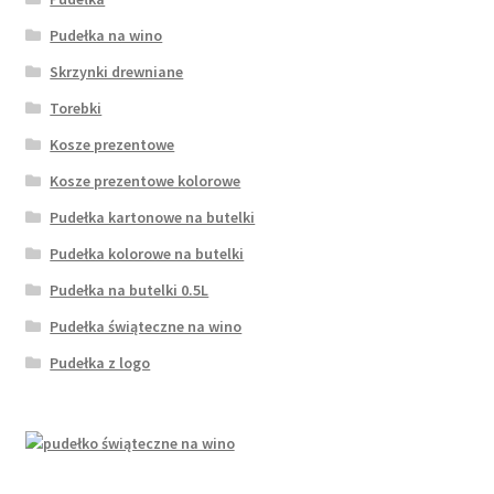
Pudełka na wino
Skrzynki drewniane
Torebki
Kosze prezentowe
Kosze prezentowe kolorowe
Pudełka kartonowe na butelki
Pudełka kolorowe na butelki
Pudełka na butelki 0.5L
Pudełka świąteczne na wino
Pudełka z logo