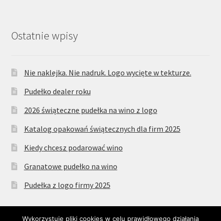
Ostatnie wpisy
Nie naklejka. Nie nadruk. Logo wycięte w tekturze.
Pudełko dealer roku
2026 świąteczne pudełka na wino z logo
Katalog opakowań świątecznych dla firm 2025
Kiedy chcesz podarować wino
Granatowe pudełko na wino
Pudełka z logo firmy 2025
Wykorzystuję pliki cookies w celu prawidłowego działania