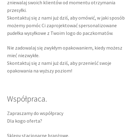
zniewalaj swoich klientów od momentu otrzymania
przesyłki.
Skontaktuj się z nami już dziś, aby omówić, w jaki sposób
możemy pomóc Ci zaprojektować spersonalizowane
pudełka wysyłkowe z Twoim logo do paczkomatów.
Nie zadowalaj się zwykłym opakowaniem, kiedy możesz
mieć niezwykłe.
Skontaktuj się z nami już dziś, aby przenieść swoje
opakowania na wyższy poziom!
Współpraca.
Zapraszamy do współpracy
Dla kogo oferta?
Sklepy stacjonarne branżowe,