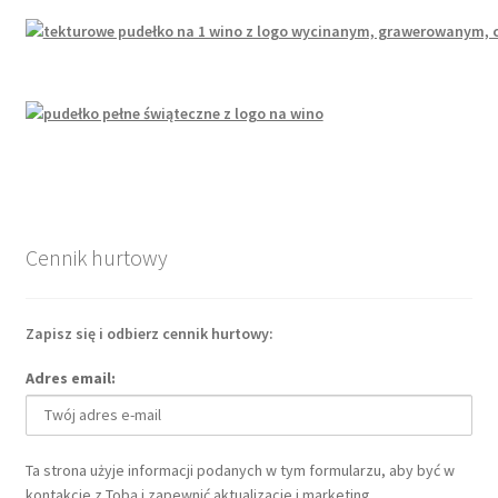
Cennik hurtowy
Zapisz się i odbierz cennik hurtowy:
Adres email:
Ta strona użyje informacji podanych w tym formularzu, aby być w
kontakcie z Tobą i zapewnić aktualizacje i marketing.