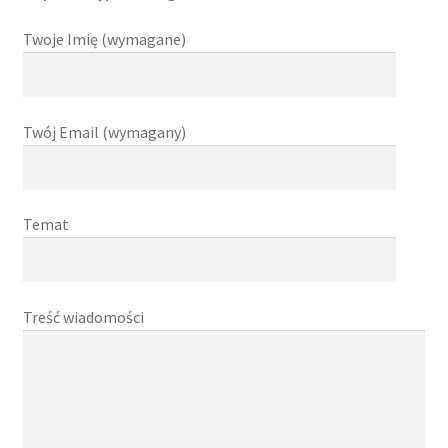
Twoje Imię (wymagane)
Twój Email (wymagany)
Temat
Treść wiadomości