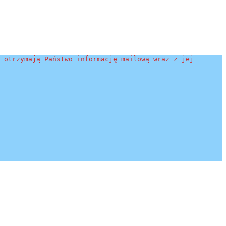
 otrzymają Państwo informację mailową wraz z jej 