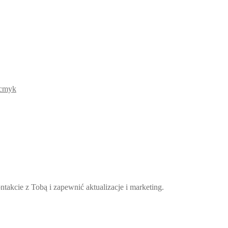
takcie z Tobą i zapewnić aktualizacje i marketing.