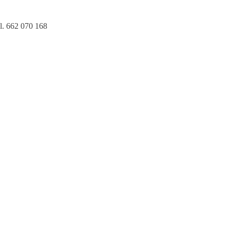
l. 662 070 168