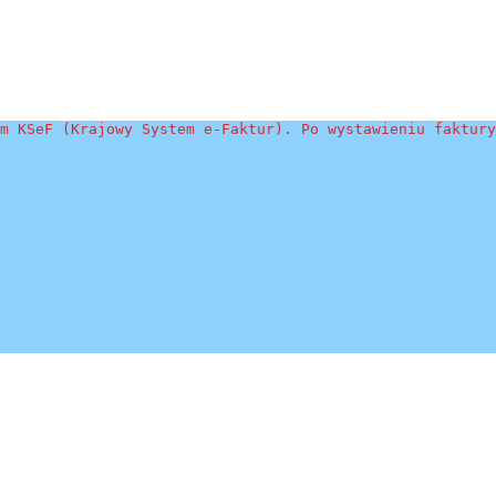
m KSeF (Krajowy System e-Faktur). Po wystawieniu faktury