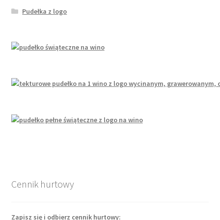
Pudełka z logo
Cennik hurtowy
Zapisz się i odbierz cennik hurtowy: