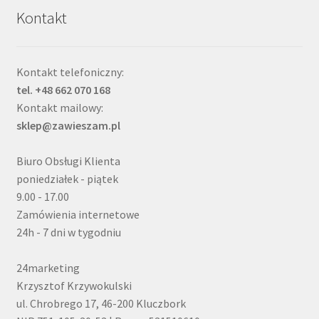
Kontakt
Kontakt telefoniczny:
tel. +48 662 070 168
Kontakt mailowy:
sklep@zawieszam.pl
Biuro Obsługi Klienta
poniedziałek - piątek
9.00 - 17.00
Zamówienia internetowe
24h - 7 dni w tygodniu
24marketing
Krzysztof Krzywokulski
ul. Chrobrego 17, 46-200 Kluczbork