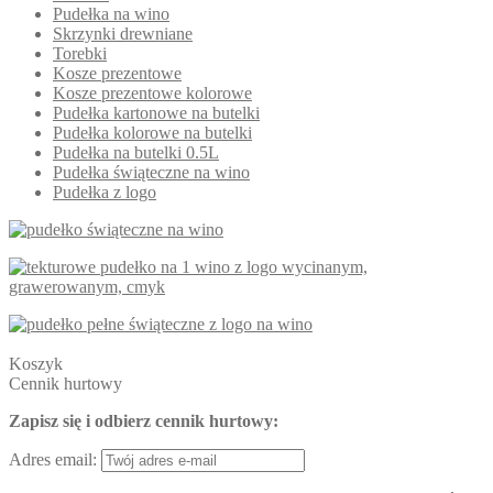
Pudełka na wino
Skrzynki drewniane
Torebki
Kosze prezentowe
Kosze prezentowe kolorowe
Pudełka kartonowe na butelki
Pudełka kolorowe na butelki
Pudełka na butelki 0.5L
Pudełka świąteczne na wino
Pudełka z logo
Koszyk
Cennik hurtowy
Zapisz się i odbierz cennik hurtowy:
Adres email: