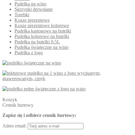
Pudełka na wino
Skrzynki drewniane
Torebki
Kosze prezentowe
Kosze prezentowe kolorowe
Pudełka kartonowe na butelki
Pudełka kolorowe na butelki
Pudełka na butelki 0.5L
Pudełka świąteczne na wino
Pudełka z logo
Koszyk
Cennik hurtowy
Zapisz się i odbierz cennik hurtowy:
Adres email: