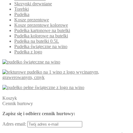
Skrzynki drewniane
Torebki
Pudełka
Kosze prezentowe
Kosze prezentowe kolorowe
Pudełka kartonowe na butelki
Pudełka kolorowe na butelki
Pudełka na butelki 0.5L
Pudełka świąteczne na wino
Pudełka z logo
Koszyk
Cennik hurtowy
Zapisz się i odbierz cennik hurtowy:
Adres email: