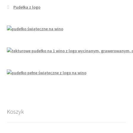
Pudełka z logo
Koszyk