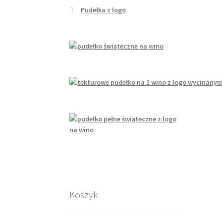
Pudełka z logo
Koszyk