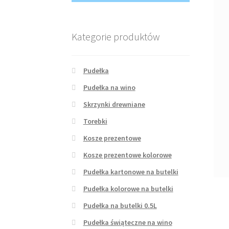
Kategorie produktów
Pudełka
Pudełka na wino
Skrzynki drewniane
Torebki
Kosze prezentowe
Kosze prezentowe kolorowe
Pudełka kartonowe na butelki
Pudełka kolorowe na butelki
Pudełka na butelki 0.5L
Pudełka świąteczne na wino