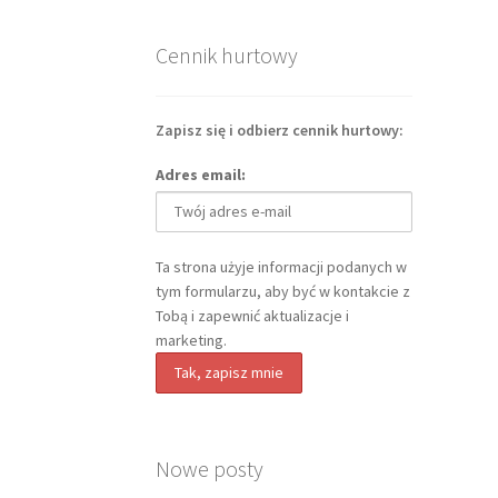
Cennik hurtowy
Zapisz się i odbierz cennik hurtowy:
Adres email:
Ta strona użyje informacji podanych w
tym formularzu, aby być w kontakcie z
Tobą i zapewnić aktualizacje i
marketing.
Nowe posty