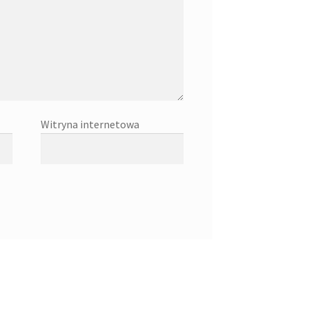
Witryna internetowa