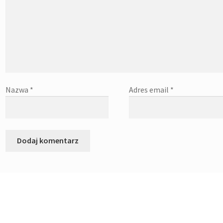
Nazwa
*
Adres email
*