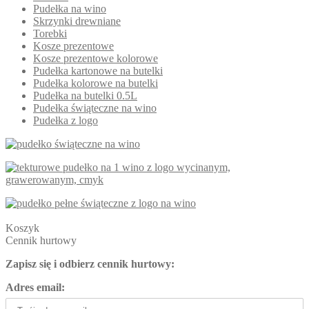
Pudełka na wino
Skrzynki drewniane
Torebki
Kosze prezentowe
Kosze prezentowe kolorowe
Pudełka kartonowe na butelki
Pudełka kolorowe na butelki
Pudełka na butelki 0.5L
Pudełka świąteczne na wino
Pudełka z logo
Koszyk
Cennik hurtowy
Zapisz się i odbierz cennik hurtowy:
Adres email: