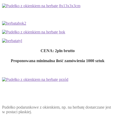
CENA: 2pln brutto
Proponowana minimalna ilość zamówienia 1000 sztuk
Pudełko podarunkowe z okienkiem, np. na herbatę dostarczane jest
w postaci płaskiej.