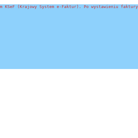
m KSeF (Krajowy System e-Faktur). Po wystawieniu faktury