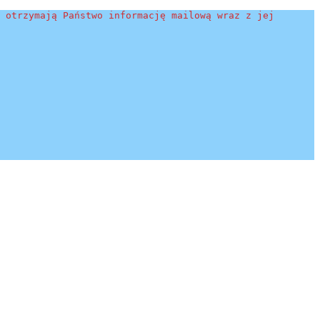
 otrzymają Państwo informację mailową wraz z jej 