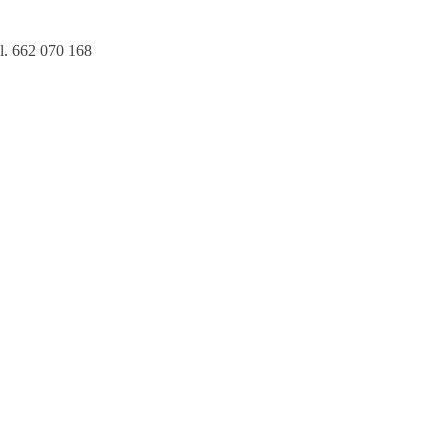
l. 662 070 168