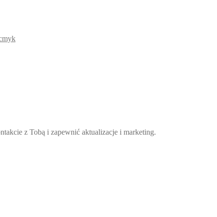
takcie z Tobą i zapewnić aktualizacje i marketing.