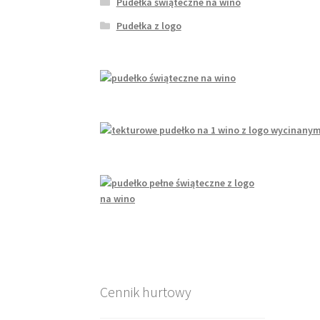
Pudełka świąteczne na wino
Pudełka z logo
Cennik hurtowy