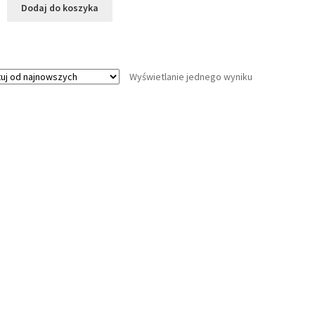
Dodaj do koszyka
Wyświetlanie jednego wyniku