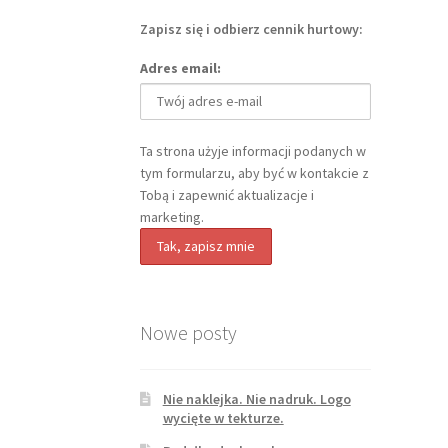
Zapisz się i odbierz cennik hurtowy:
Adres email:
Ta strona użyje informacji podanych w
tym formularzu, aby być w kontakcie z
Tobą i zapewnić aktualizacje i
marketing.
Nowe posty
Nie naklejka. Nie nadruk. Logo
wycięte w tekturze.