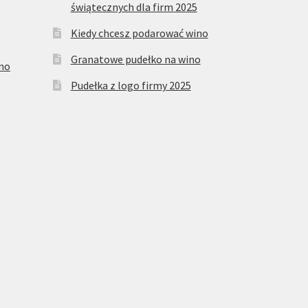
świątecznych dla firm 2025
Kiedy chcesz podarować wino
Granatowe pudełko na wino
ino
Pudełka z logo firmy 2025