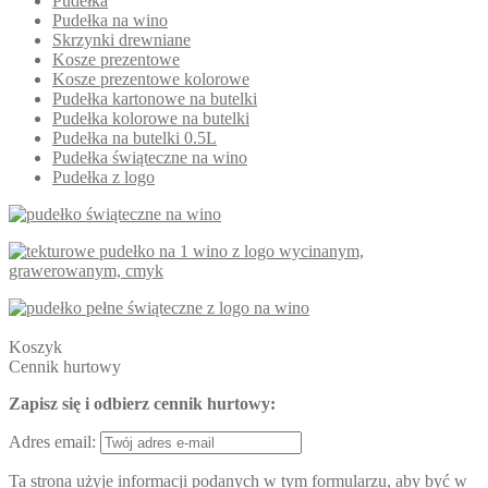
Pudełka
Pudełka na wino
Skrzynki drewniane
Kosze prezentowe
Kosze prezentowe kolorowe
Pudełka kartonowe na butelki
Pudełka kolorowe na butelki
Pudełka na butelki 0.5L
Pudełka świąteczne na wino
Pudełka z logo
Koszyk
Cennik hurtowy
Zapisz się i odbierz cennik hurtowy:
Adres email:
Ta strona użyje informacji podanych w tym formularzu, aby być w