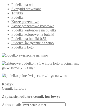
Pudełka na wino
Skrzynki drewniane
Torebki
Pudełka
Kosze prezentowe
Kosze prezentowe kolorowe
Pudełka kartonowe na butelki
Pudełka kolorowe na butelki
Pudełka na butelki 0.5L
Pudełka świąteczne na wino
Pudełka z logo
Koszyk
Cennik hurtowy
Zapisz się i odbierz cennik hurtowy:
Adres email: