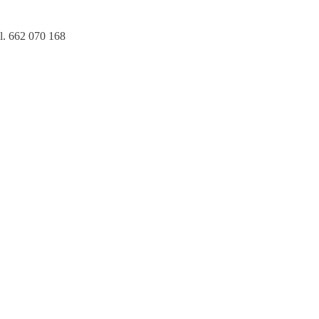
l. 662 070 168