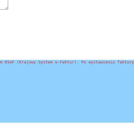
m KSeF (Krajowy System e-Faktur). Po wystawieniu faktury