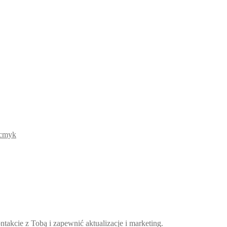
takcie z Tobą i zapewnić aktualizacje i marketing.