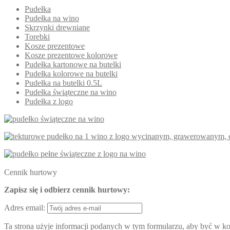
Pudełka
Pudełka na wino
Skrzynki drewniane
Torebki
Kosze prezentowe
Kosze prezentowe kolorowe
Pudełka kartonowe na butelki
Pudełka kolorowe na butelki
Pudełka na butelki 0.5L
Pudełka świąteczne na wino
Pudełka z logo
Cennik hurtowy
Zapisz się i odbierz cennik hurtowy:
Adres email:
Ta strona użyje informacji podanych w tym formularzu, aby być w kon