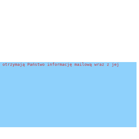
 otrzymają Państwo informację mailową wraz z jej 