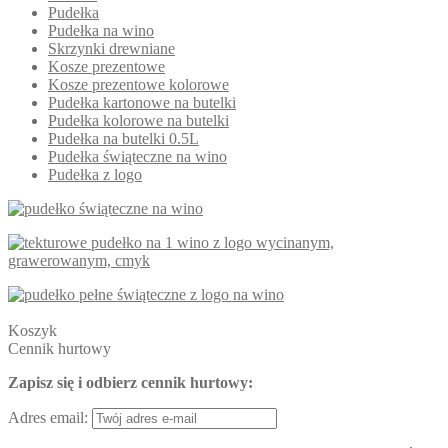
Pudełka
Pudełka na wino
Skrzynki drewniane
Kosze prezentowe
Kosze prezentowe kolorowe
Pudełka kartonowe na butelki
Pudełka kolorowe na butelki
Pudełka na butelki 0.5L
Pudełka świąteczne na wino
Pudełka z logo
Koszyk
Cennik hurtowy
Zapisz się i odbierz cennik hurtowy:
Adres email: