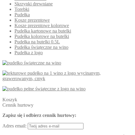
Skrzynki drewniane
Torebki
Pudełka
Kosze prezentowe
Kosze prezentowe kolorowe
Pudełka kartonowe na butelki
Pudełka kolorowe na butelki
Pudełka na butelki 0.5L
Pudełka świąteczne na wino
Pudełka z logo
Koszyk
Cennik hurtowy
Zapisz się i odbierz cennik hurtowy:
Adres email: