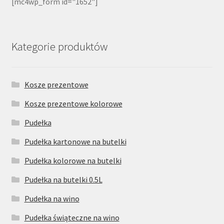
[mc4wp_form id="1652"]
Kategorie produktów
Kosze prezentowe
Kosze prezentowe kolorowe
Pudełka
Pudełka kartonowe na butelki
Pudełka kolorowe na butelki
Pudełka na butelki 0.5L
Pudełka na wino
Pudełka świąteczne na wino