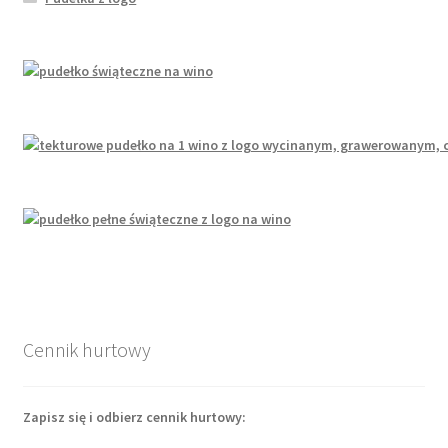
Cennik hurtowy
Zapisz się i odbierz cennik hurtowy: