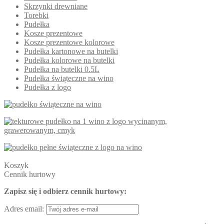
Skrzynki drewniane
Torebki
Pudełka
Kosze prezentowe
Kosze prezentowe kolorowe
Pudełka kartonowe na butelki
Pudełka kolorowe na butelki
Pudełka na butelki 0.5L
Pudełka świąteczne na wino
Pudełka z logo
Koszyk
Cennik hurtowy
Zapisz się i odbierz cennik hurtowy:
Adres email: