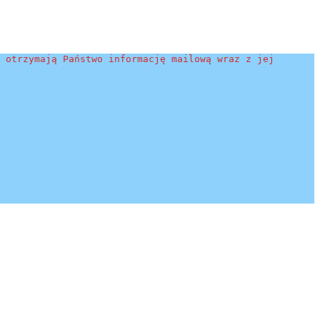
 otrzymają Państwo informację mailową wraz z jej 