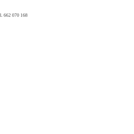
l. 662 070 168