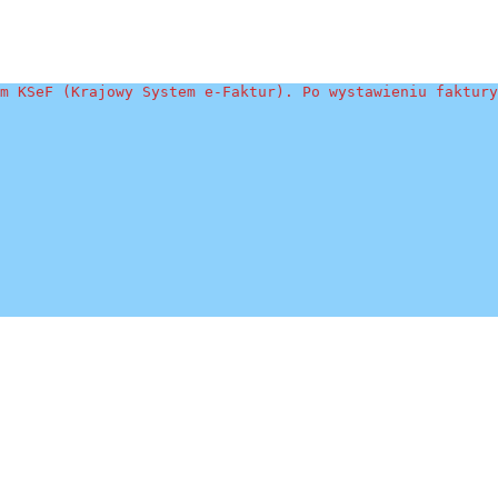
m KSeF (Krajowy System e-Faktur). Po wystawieniu faktury