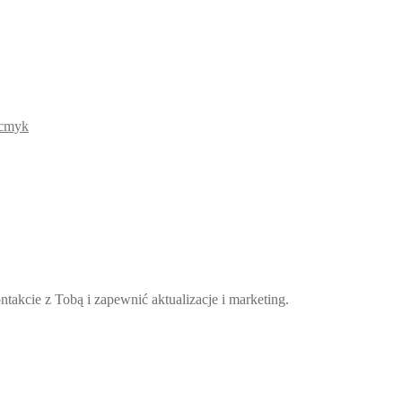
takcie z Tobą i zapewnić aktualizacje i marketing.