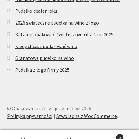
Pudełko dealer roku
2026 świąteczne pudełka na wino z logo
Katalog opakowań świątecznych dla firm 2025
Kiedy chcesz podarować wino
Granatowe pudełko na wino
Pudełka z logo firmy 2025
© Opakowania i kosze prezentowe 2026
Polityka prywatności
Stworzone z WooCommerce
.
0