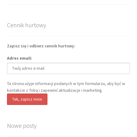
Cennik hurtowy
Zapisz się i odbierz cennik hurtowy:
Adres email:
Ta strona użyje informacji podanych w tym formularzu, aby być w
kontakcie z Tobą i zapewnić aktualizacje i marketing.
Nowe posty