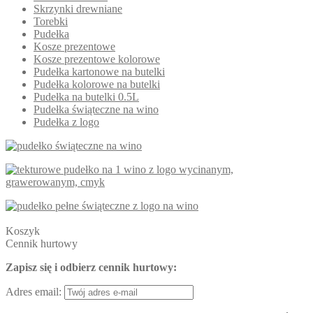
Skrzynki drewniane
Torebki
Pudełka
Kosze prezentowe
Kosze prezentowe kolorowe
Pudełka kartonowe na butelki
Pudełka kolorowe na butelki
Pudełka na butelki 0.5L
Pudełka świąteczne na wino
Pudełka z logo
Koszyk
Cennik hurtowy
Zapisz się i odbierz cennik hurtowy:
Adres email: