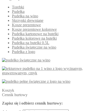
Torebki
Pudełka
Pudełka na wino
Skrzynki drewniane
Kosze prezentowe
Kosze prezentowe kolorowe
Pudełka kartonowe na butelki
Pudełka kolorowe na butelki
Pudełka na butelki 0.5L
Pudełka świąteczne na wino
Pudełka z logo
Koszyk
Cennik hurtowy
Zapisz się i odbierz cennik hurtowy: