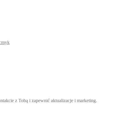
takcie z Tobą i zapewnić aktualizacje i marketing.