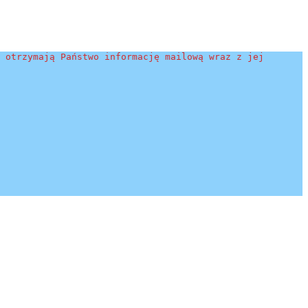
 otrzymają Państwo informację mailową wraz z jej 