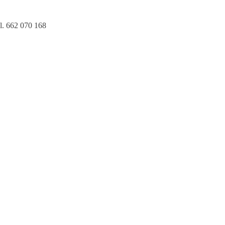
l. 662 070 168