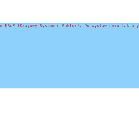
m KSeF (Krajowy System e-Faktur). Po wystawieniu faktury