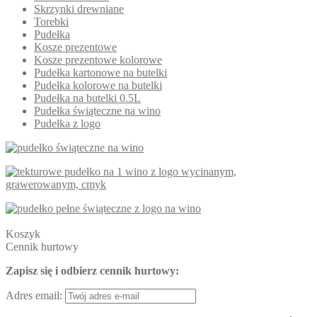
Skrzynki drewniane
Torebki
Pudełka
Kosze prezentowe
Kosze prezentowe kolorowe
Pudełka kartonowe na butelki
Pudełka kolorowe na butelki
Pudełka na butelki 0.5L
Pudełka świąteczne na wino
Pudełka z logo
Koszyk
Cennik hurtowy
Zapisz się i odbierz cennik hurtowy:
Adres email: