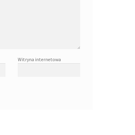
Witryna internetowa