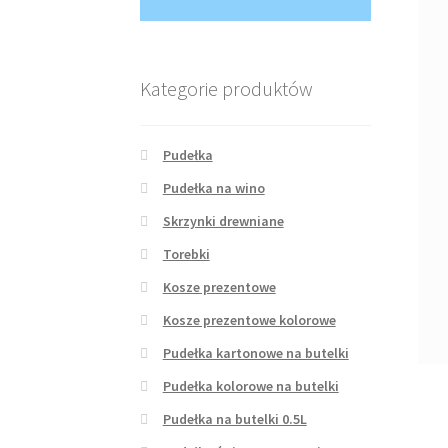
Kategorie produktów
Pudełka
Pudełka na wino
Skrzynki drewniane
Torebki
Kosze prezentowe
Kosze prezentowe kolorowe
Pudełka kartonowe na butelki
Pudełka kolorowe na butelki
Pudełka na butelki 0.5L