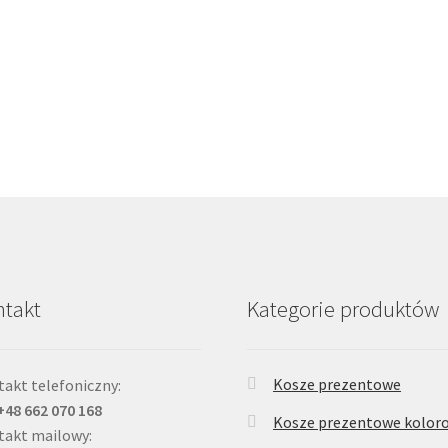
takt
Kategorie produktów
Kosze prezentowe
akt telefoniczny:
 +48 662 070 168
Kosze prezentowe kolor
takt mailowy: