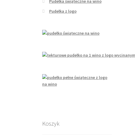
Pudełka świąteczne na wino
Pudełka z logo
Koszyk