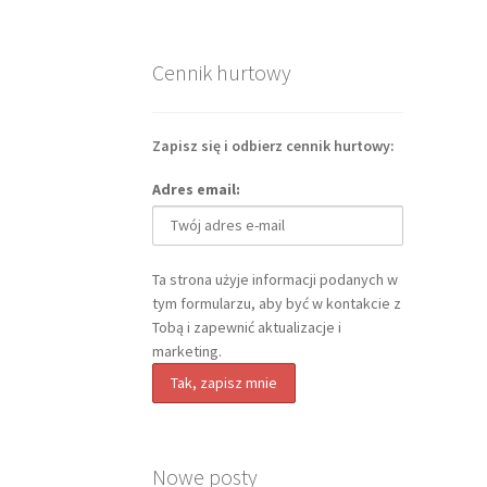
Cennik hurtowy
Zapisz się i odbierz cennik hurtowy:
Adres email:
Ta strona użyje informacji podanych w
tym formularzu, aby być w kontakcie z
Tobą i zapewnić aktualizacje i
marketing.
Nowe posty