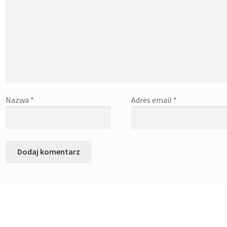
Nazwa
*
Adres email
*