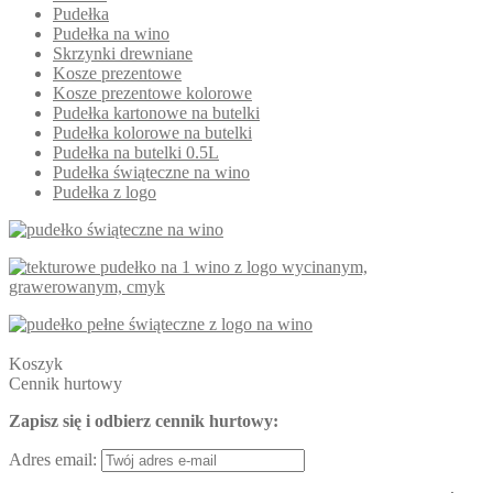
Pudełka
Pudełka na wino
Skrzynki drewniane
Kosze prezentowe
Kosze prezentowe kolorowe
Pudełka kartonowe na butelki
Pudełka kolorowe na butelki
Pudełka na butelki 0.5L
Pudełka świąteczne na wino
Pudełka z logo
Koszyk
Cennik hurtowy
Zapisz się i odbierz cennik hurtowy:
Adres email: