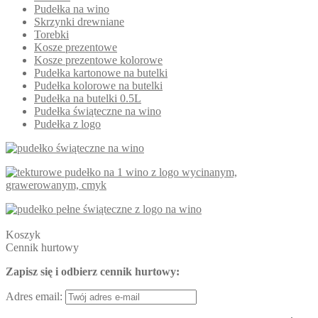
Pudełka na wino
Skrzynki drewniane
Torebki
Kosze prezentowe
Kosze prezentowe kolorowe
Pudełka kartonowe na butelki
Pudełka kolorowe na butelki
Pudełka na butelki 0.5L
Pudełka świąteczne na wino
Pudełka z logo
Koszyk
Cennik hurtowy
Zapisz się i odbierz cennik hurtowy:
Adres email: