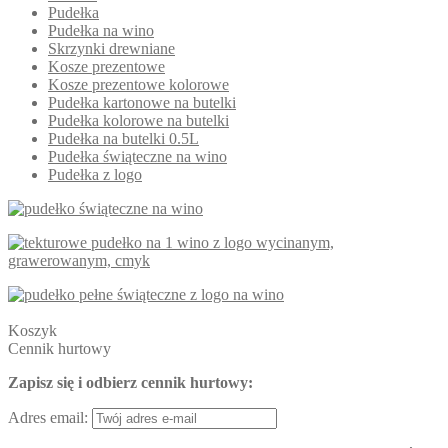
Pudełka
Pudełka na wino
Skrzynki drewniane
Kosze prezentowe
Kosze prezentowe kolorowe
Pudełka kartonowe na butelki
Pudełka kolorowe na butelki
Pudełka na butelki 0.5L
Pudełka świąteczne na wino
Pudełka z logo
Koszyk
Cennik hurtowy
Zapisz się i odbierz cennik hurtowy:
Adres email: