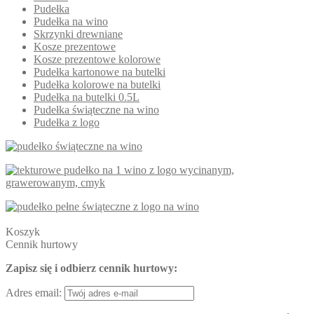
Pudełka
Pudełka na wino
Skrzynki drewniane
Kosze prezentowe
Kosze prezentowe kolorowe
Pudełka kartonowe na butelki
Pudełka kolorowe na butelki
Pudełka na butelki 0.5L
Pudełka świąteczne na wino
Pudełka z logo
Koszyk
Cennik hurtowy
Zapisz się i odbierz cennik hurtowy:
Adres email: