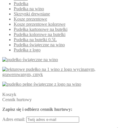
Pudełka
Pudełka na wino
Skrzynki drewniane
Kosze prezentowe
Kosze prezentowe kolorowe
Pudełka kartonowe na butelki
Pudełka kolorowe na butelki
Pudełka na butelki 0.5L
Pudełka świąteczne na wino
Pudełka z logo
Koszyk
Cennik hurtowy
Zapisz się i odbierz cennik hurtowy:
Adres email: