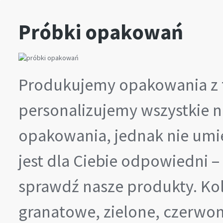
Próbki opakowań
Produkujemy opakowania z te
personalizujemy wszystkie n
opakowania, jednak nie umi
jest dla Ciebie odpowiedni 
sprawdź nasze produkty. Kolo
granatowe, zielone, czerwon