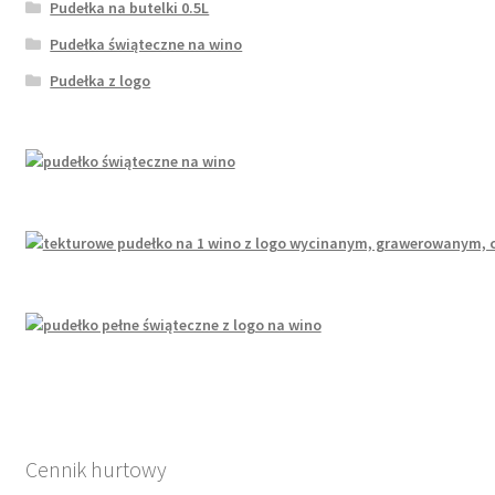
Pudełka na butelki 0.5L
Pudełka świąteczne na wino
Pudełka z logo
Cennik hurtowy