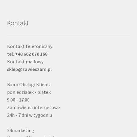
Kontakt
Kontakt telefoniczny:
tel. +48 662 070 168
Kontakt mailowy:
sklep@zawieszam.pl
Biuro Obsługi Klienta
poniedziałek - piątek
9.00 - 17.00
Zamówienia internetowe
24h - 7 dni w tygodniu
24marketing