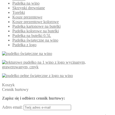
Pudełka na wino
Skrzynki drewniane
Torebki
Kosze prezentowe
Kosze prezentowe kolorowe
Pudełka kartonowe na butelki
Pudełka kolorowe na butelki
Pudełka na butelki 0.5L
Pudełka świąteczne na wino
Pudełka z logo
Koszyk
Cennik hurtowy
Zapisz się i odbierz cennik hurtowy:
Adres email: