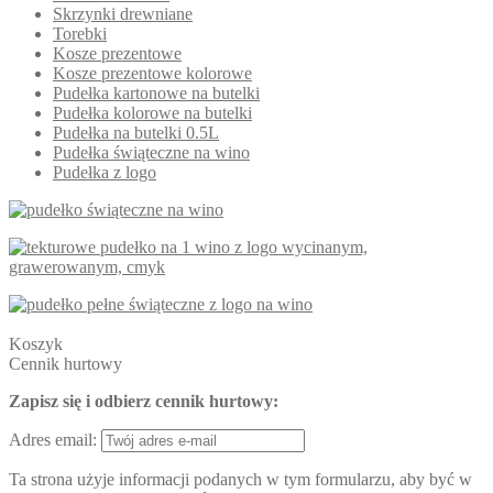
Skrzynki drewniane
Torebki
Kosze prezentowe
Kosze prezentowe kolorowe
Pudełka kartonowe na butelki
Pudełka kolorowe na butelki
Pudełka na butelki 0.5L
Pudełka świąteczne na wino
Pudełka z logo
Koszyk
Cennik hurtowy
Zapisz się i odbierz cennik hurtowy:
Adres email:
Ta strona użyje informacji podanych w tym formularzu, aby być w